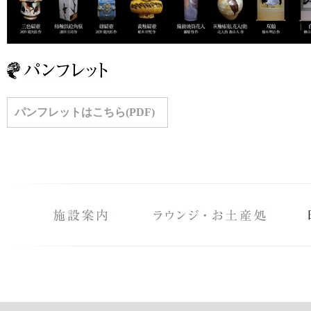
パンフレットはこちら(PDF)