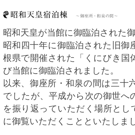
昭和天皇が当館に御臨泊された
昭和四十年に御臨泊された旧御
根県で開催された「くにびき国
び当館に御臨泊されました。
以来、御座所・和泉の間は三十
でしたが、平成から次の御世へ
を振り返っていただく場所とし
に御覧いただくことといたしま