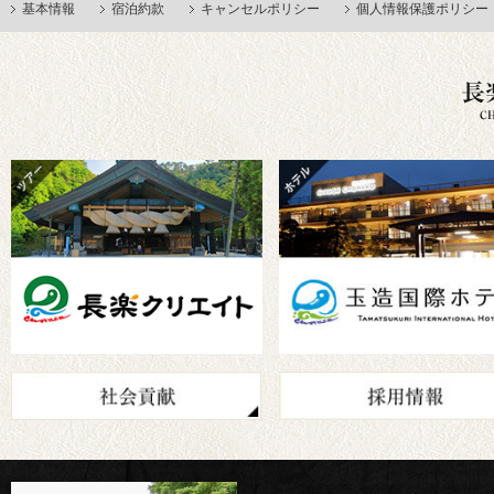
基本情報
宿泊約款
キャンセルポリシー
個人情報保護ポリシー