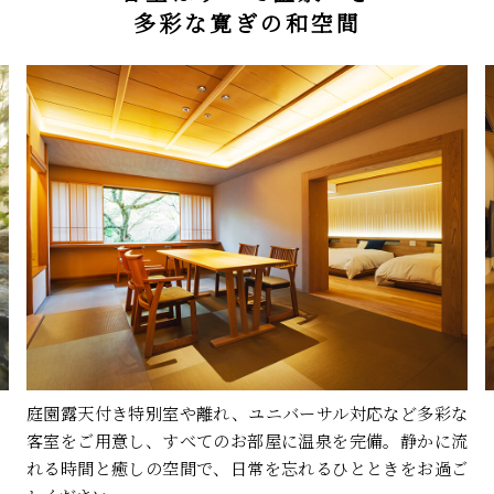
多彩な寛ぎの和空間
庭園露天付き特別室や離れ、ユニバーサル対応など多彩な
客室をご用意し、すべてのお部屋に温泉を完備。静かに流
れる時間と癒しの空間で、日常を忘れるひとときをお過ご