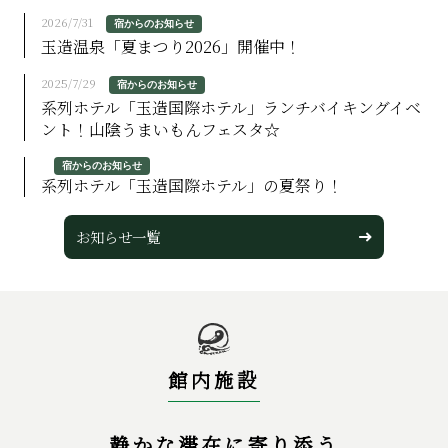
2026/7/31
宿からのお知らせ
玉造温泉「夏まつり2026」開催中！
2025/7/29
宿からのお知らせ
系列ホテル「玉造国際ホテル」ランチバイキングイベ
ント！山陰うまいもんフェスタ☆
宿からのお知らせ
系列ホテル「玉造国際ホテル」の夏祭り！
お知らせ⼀覧
館内施設
静かな滞在に寄り添う