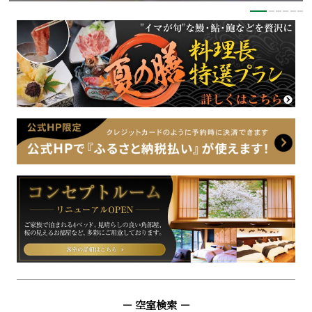
－ 空室検索 －