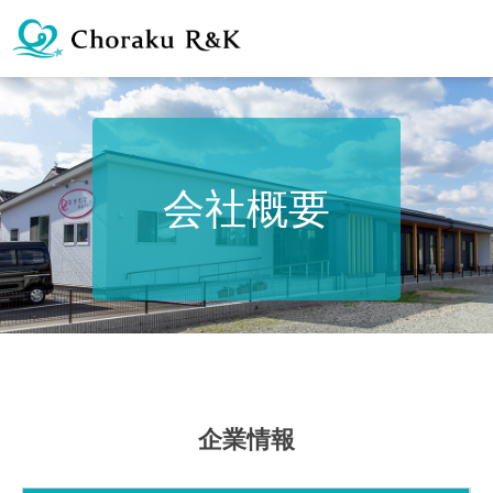
会社概要
企業情報